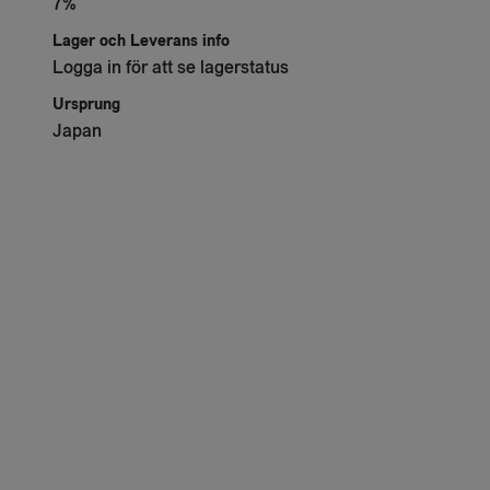
7
%
Lager och Leverans info
Logga in för att se lagerstatus
Ursprung
Japan